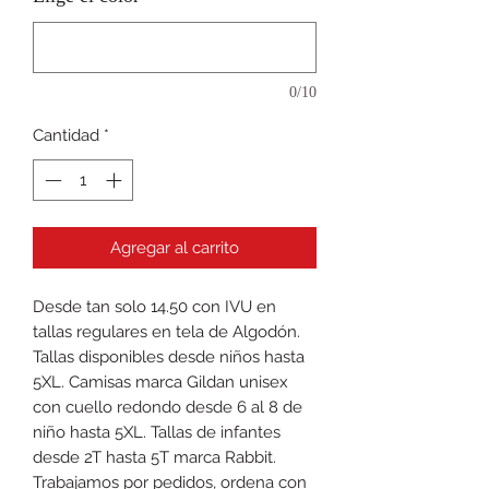
0/10
Cantidad
*
Agregar al carrito
Desde tan solo 14.50 con IVU en
tallas regulares en tela de Algodón.
Tallas disponibles desde niños hasta
5XL. Camisas marca Gildan unisex
con cuello redondo desde 6 al 8 de
niño hasta 5XL. Tallas de infantes
desde 2T hasta 5T marca Rabbit.
Trabajamos por pedidos, ordena con