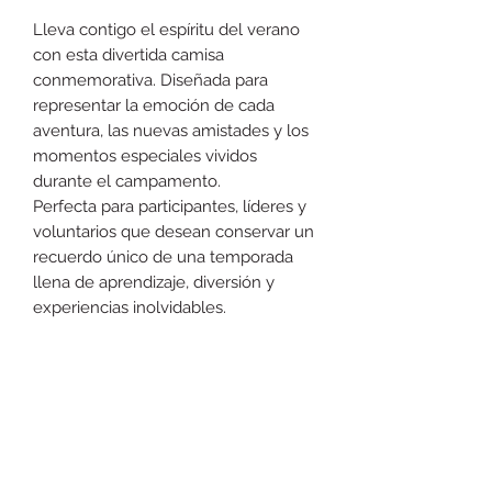
Lleva contigo el espíritu del verano
con esta divertida camisa
conmemorativa. Diseñada para
representar la emoción de cada
aventura, las nuevas amistades y los
momentos especiales vividos
durante el campamento.
Perfecta para participantes, líderes y
voluntarios que desean conservar un
recuerdo único de una temporada
llena de aprendizaje, diversión y
experiencias inolvidables.
Política de Devolución
Si tu producto presenta algún error