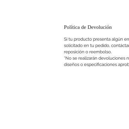
Política de Devolución
Si tu producto presenta algún er
solicitado en tu pedido, contáct
reposición o reembolso.
*No se realizarán devoluciones n
diseños o especificaciones aprob